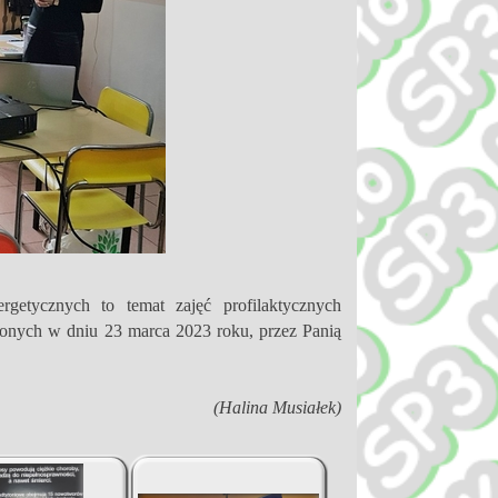
getycznych to temat zajęć profilaktycznych
dzonych w dniu 23 marca 2023 roku, przez Panią
(Halina Musiałek)