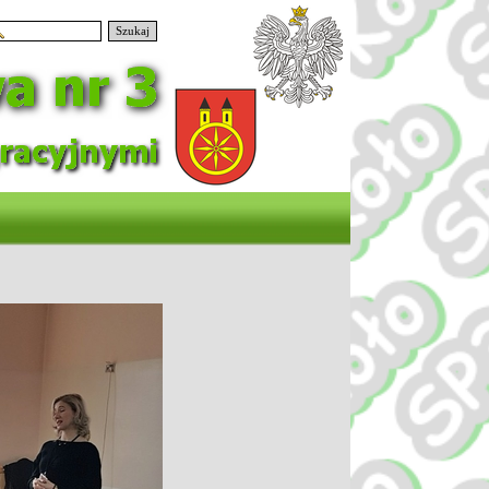
Szukaj