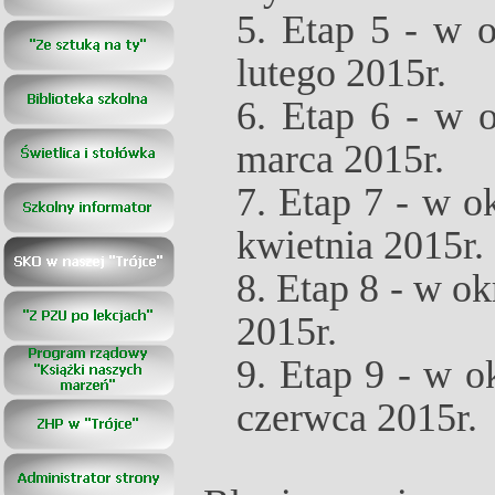
5. Etap 5 -
w ok
lutego 2015r.
6. Etap 6 -
w ok
marca 2015r.
7. Etap 7 -
w okr
kwietnia 2015r.
8. Etap 8 -
w okr
2015r.
9. Etap 9 -
w ok
czerwca 2015r.